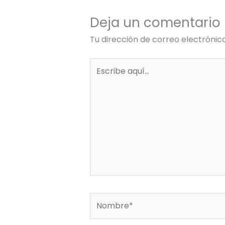
Deja un comentario
Tu dirección de correo electrónic
Escribe
aquí...
Nombre*