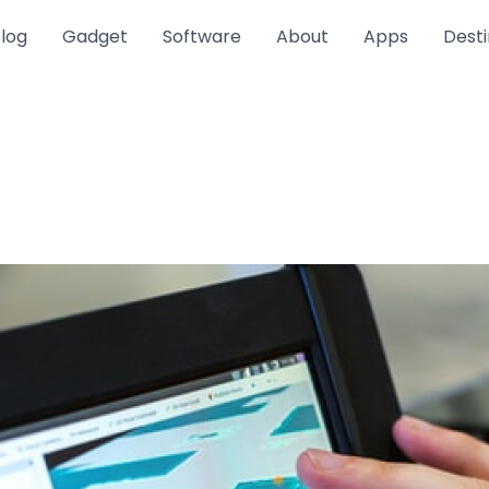
log
Gadget
Software
About
Apps
Desti