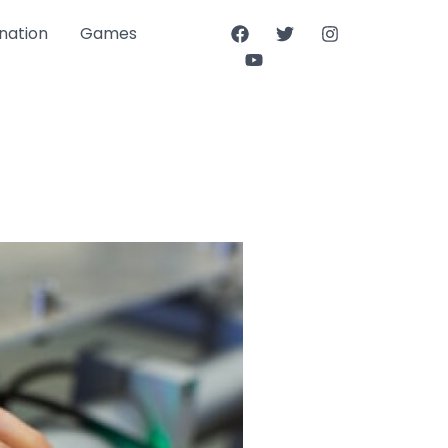
nation
Games