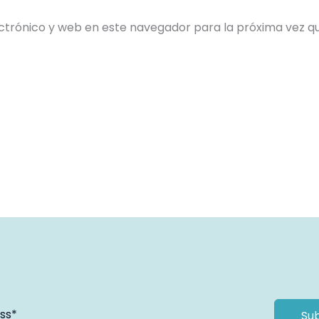
ctrónico y web en este navegador para la próxima vez 
Su