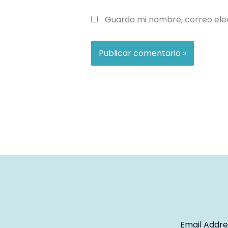
Guarda mi nombre, correo ele