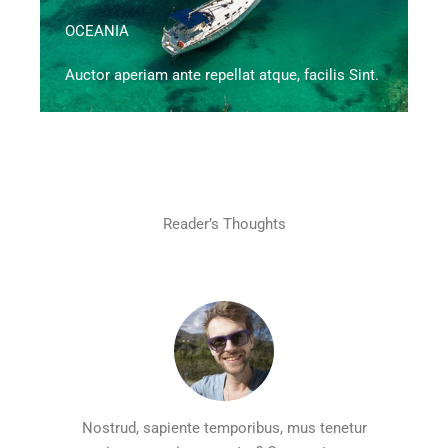
OCEANIA
Auctor aperiam ante repellat atque, facilis Sint.
Reader’s Thoughts
Nostrud, sapiente temporibus, mus tenetur