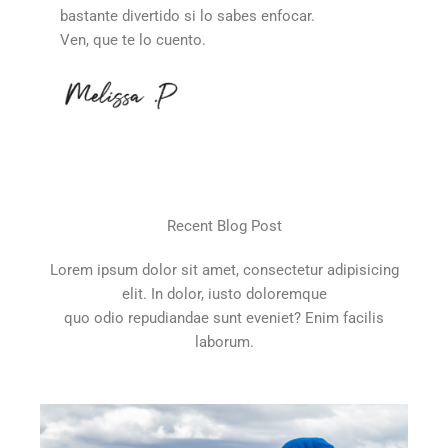
bastante divertido si lo sabes enfocar.
Ven, que te lo cuento.
Recent Blog Post
Lorem ipsum dolor sit amet, consectetur adipisicing
elit. In dolor, iusto doloremque
quo odio repudiandae sunt eveniet? Enim facilis
laborum.