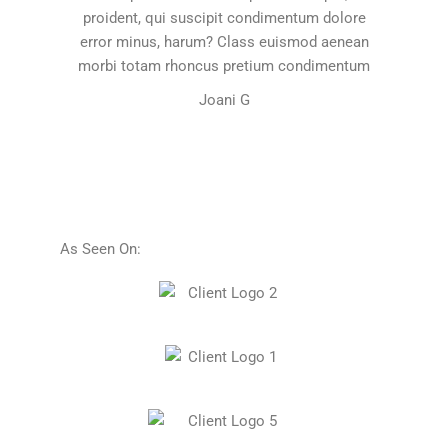
proident, qui suscipit condimentum dolore
error minus, harum? Class euismod aenean
morbi totam rhoncus pretium condimentum
Joani G
As Seen On: