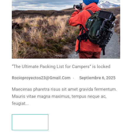
“The Ultimate Packing List for Campers” is locked
Rocioproyectos23@gmail.com
Septiembre 6, 2025
Maecenas pharetra risus sit amet gravida fermentum.
Mauris vitae magna maximus, tempus neque ac,
feugiat...
Leer más