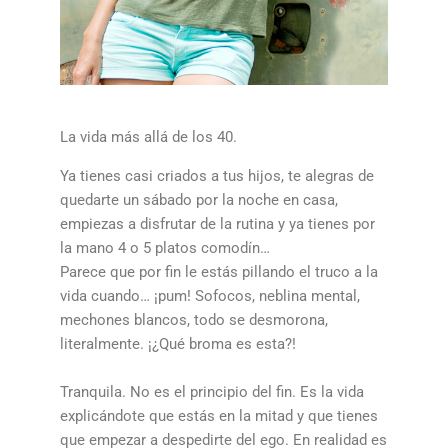
La vida más allá de los 40.
Ya tienes casi criados a tus hijos, te alegras de
quedarte un sábado por la noche en casa,
empiezas a disfrutar de la rutina y ya tienes por
la mano 4 o 5 platos comodín…
Parece que por fin le estás pillando el truco a la
vida cuando… ¡pum! Sofocos, neblina mental,
mechones blancos, todo se desmorona,
literalmente. ¡¿Qué broma es esta?!
Tranquila. No es el principio del fin. Es la vida
explicándote que estás en la mitad y que tienes
que empezar a despedirte del ego. En realidad es