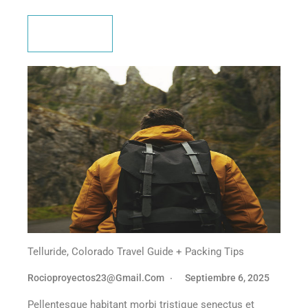
Leer más
Telluride, Colorado Travel Guide + Packing Tips
Rocioproyectos23@gmail.com
Septiembre 6, 2025
Pellentesque habitant morbi tristique senectus et