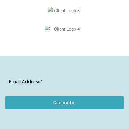
Subscribe