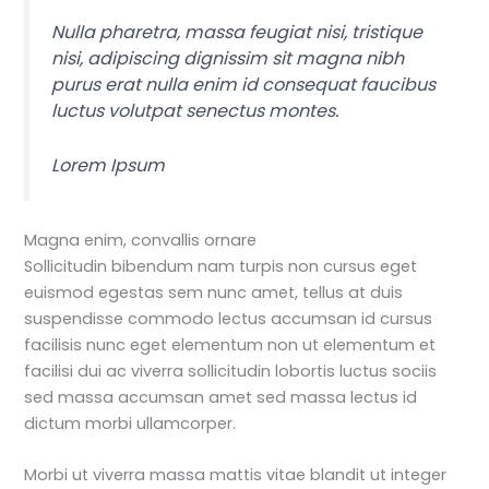
Nulla pharetra, massa feugiat nisi, tristique
nisi, adipiscing dignissim sit magna nibh
purus erat nulla enim id consequat faucibus
luctus volutpat senectus montes.
Lorem Ipsum
Magna enim, convallis ornare
Sollicitudin bibendum nam turpis non cursus eget
euismod egestas sem nunc amet, tellus at duis
suspendisse commodo lectus accumsan id cursus
facilisis nunc eget elementum non ut elementum et
facilisi dui ac viverra sollicitudin lobortis luctus sociis
sed massa accumsan amet sed massa lectus id
dictum morbi ullamcorper.
Morbi ut viverra massa mattis vitae blandit ut integer