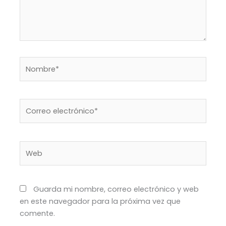
Nombre*
Correo
electrónico*
Web
Guarda mi nombre, correo electrónico y web
en este navegador para la próxima vez que
comente.