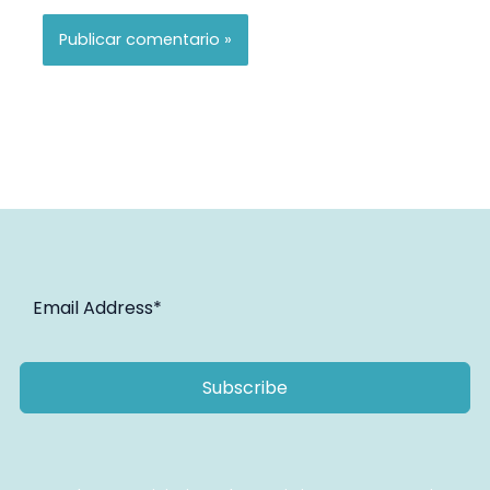
Subscribe