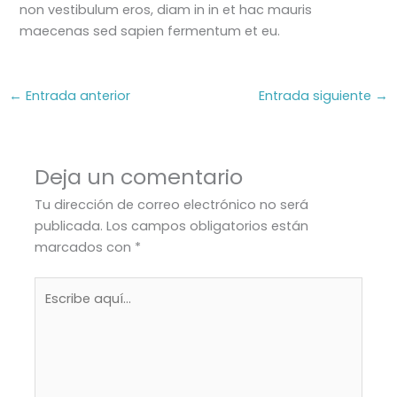
non vestibulum eros, diam in in et hac mauris
maecenas sed sapien fermentum et eu.
←
Entrada anterior
Entrada siguiente
→
Deja un comentario
Tu dirección de correo electrónico no será
publicada.
Los campos obligatorios están
marcados con
*
Escribe
aquí...