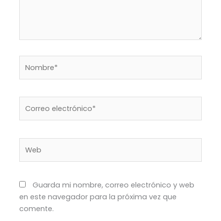
Nombre*
Correo
electrónico*
Web
Guarda mi nombre, correo electrónico y web
en este navegador para la próxima vez que
comente.